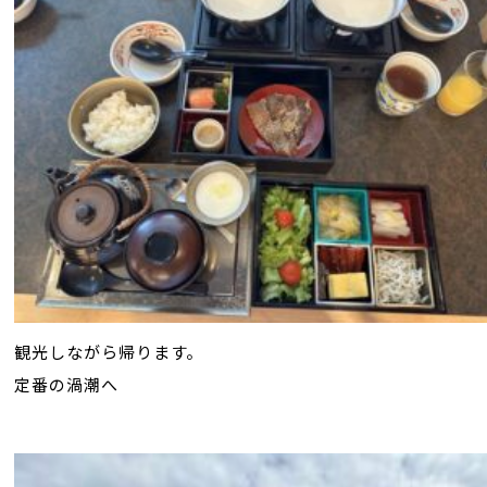
観光しながら帰ります。
定番の渦潮へ