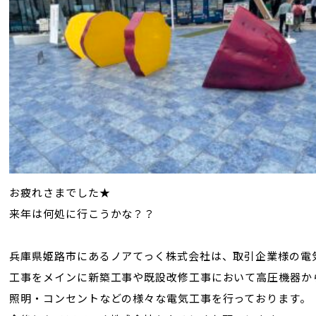
お疲れさまでした★
来年は何処に行こうかな？？
兵庫県姫路市にあるノアてっく株式会社は、取引企業様の電
工事をメインに新築工事や既設改修工事において
高圧機器か
照明・コンセントなどの様々な電気工事を行っております。