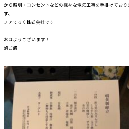
から照明・コンセントなどの様々な電気工事を手掛けており
す、
ノアてっく株式会社です。
おはようございます！
朝ご飯