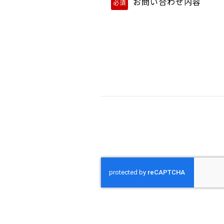
お問い合わせ内容
必須