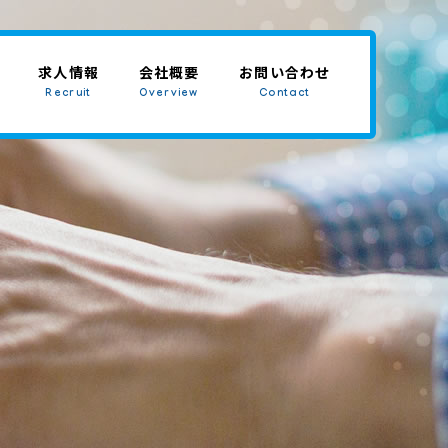
求人情報
会社概要
お問い合わせ
Recruit
Overview
Contact