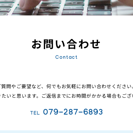
お問い合わせ
Contact
ご質問やご要望など、何でもお気軽にお問い合わせください
きたいと思います。ご返信までにお時間がかかる場合もござ
079-287-6893
TEL