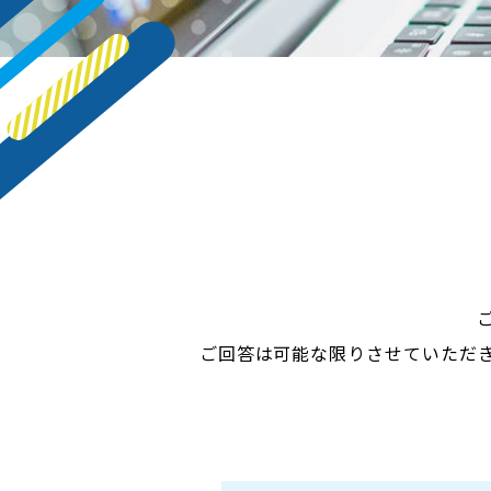
ご回答は可能な限りさせていただ