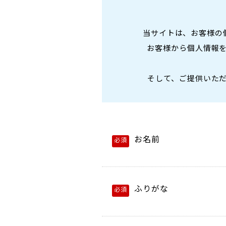
当サイトは、お客様の
お客様から個人情報
そして、ご提供いた
お名前
必須
ふりがな
必須