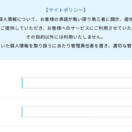
【サイトポリシー】
個人情報について、お客様の承諾が無い限り第三者に開示、提
をご提供していただき、お客様へのサービスにご利用させていた
その目的以外には利用いたしません。
だいた個人情報を取り扱うにあたり管理責任者を置き、適切な管