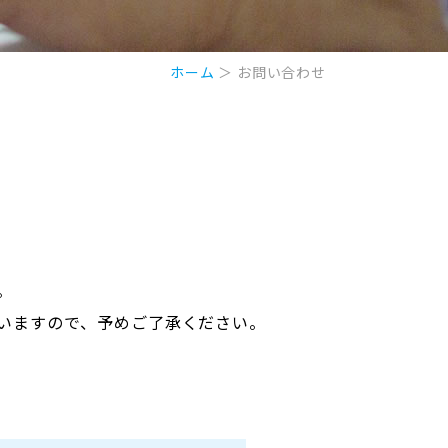
ホーム
＞ お問い合わせ
。
いますので、予めご了承ください。