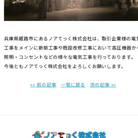
兵庫県姫路市にあるノアてっく株式会社は、取引企業様の電
工事をメインに新築工事や既設改修工事において
高圧機器か
照明・コンセントなどの様々な電気工事を行っております。
今後ともノアてっく株式会社をよろしくお願いします。
<< 前の記事
一覧に戻る
次の記事 >>