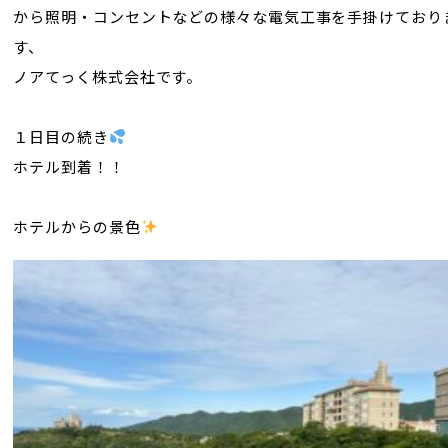
から照明・コンセントなどの様々な電気工事を手掛けており
す、
ノアてっく株式会社です。
１日目の続き
ホテル到着！！
ホテルからの景色