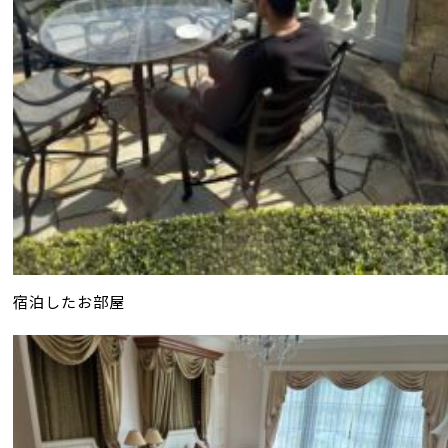
宿泊したお部屋